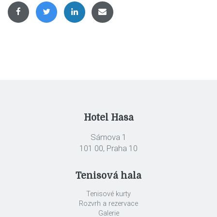
Hotel Hasa
Sámova 1
101 00, Praha 10
Tenisová hala
Tenisové kurty
Rozvrh a rezervace
Galerie