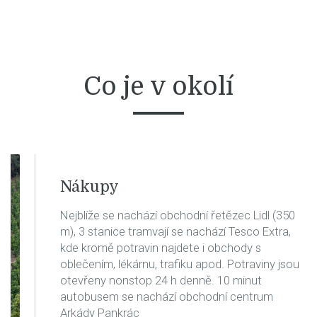
Co je v okolí
Nákupy
Nejblíže se nachází obchodní řetězec Lidl (350
m), 3 stanice tramvají se nachází Tesco Extra,
kde kromě potravin najdete i obchody s
oblečením, lékárnu, trafiku apod. Potraviny jsou
otevřeny nonstop 24 h denně. 10 minut
autobusem se nachází obchodní centrum
Arkády Pankrác