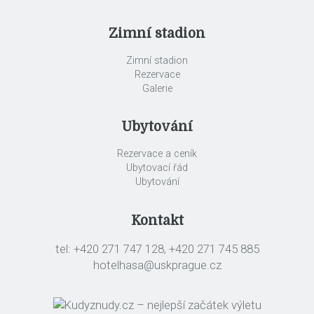
Zimní stadion
Zimní stadion
Rezervace
Galerie
Ubytování
Rezervace a ceník
Ubytovací řád
Ubytování
Kontakt
tel: +420 271 747 128, +420 271 745 885
hotelhasa@uskprague.cz