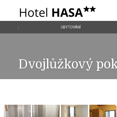
UBYTOVÁNÍ
Dvojlůžkový pok