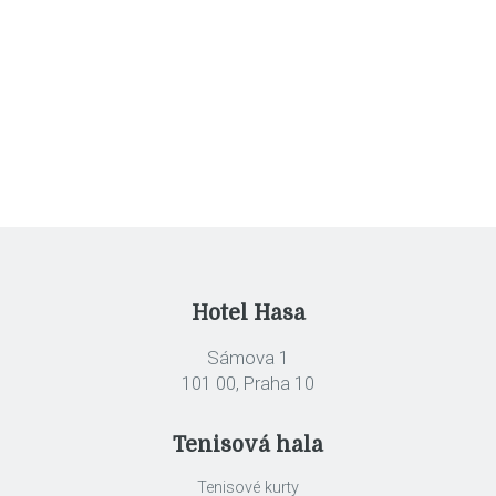
navigation
Hotel Hasa
Sámova 1
101 00, Praha 10
Tenisová hala
Tenisové kurty