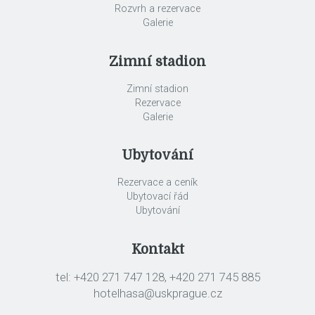
Rozvrh a rezervace
Galerie
Zimní stadion
Zimní stadion
Rezervace
Galerie
Ubytování
Rezervace a ceník
Ubytovací řád
Ubytování
Kontakt
tel: +420 271 747 128, +420 271 745 885
hotelhasa@uskprague.cz