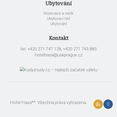
Ubytování
Rezervace a ceník
Ubytovací řád
Ubytování
Kontakt
tel: +420 271 747 128, +420 271 745 885
hotelhasa@uskprague.cz
Hotel Hasa**. Všechna práva vyhrazena.