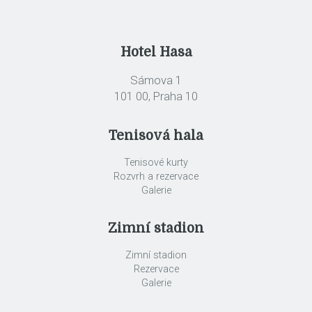
Hotel Hasa
Sámova 1
101 00, Praha 10
Tenisová hala
Tenisové kurty
Rozvrh a rezervace
Galerie
Zimní stadion
Zimní stadion
Rezervace
Galerie