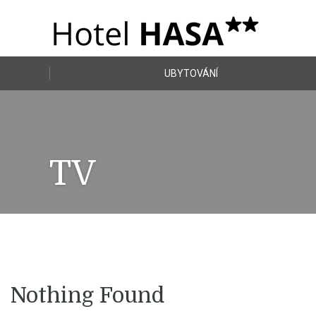
UBYTOVÁNÍ
TV
Nothing Found