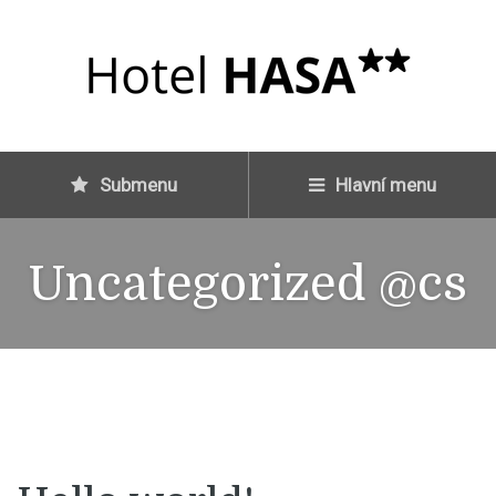
Submenu
Hlavní menu
Uncategorized @cs