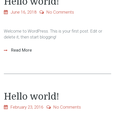
Hello world!
June 16, 2018
No Comments
Welcome to WordPress. This is your first post. Edit or
delete it, then start blogging!
Read More
Hello world!
February 23, 2016
No Comments