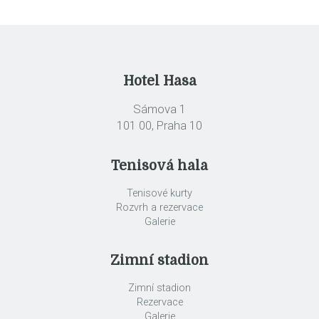
Hotel Hasa
Sámova 1
101 00, Praha 10
Tenisová hala
Tenisové kurty
Rozvrh a rezervace
Galerie
Zimní stadion
Zimní stadion
Rezervace
Galerie