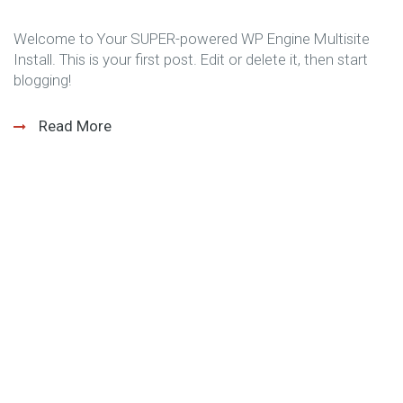
Welcome to Your SUPER-powered WP Engine Multisite
Install. This is your first post. Edit or delete it, then start
blogging!
Read More