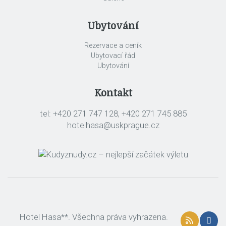
Ubytování
Rezervace a ceník
Ubytovací řád
Ubytování
Kontakt
tel: +420 271 747 128, +420 271 745 885
hotelhasa@uskprague.cz
Hotel Hasa**. Všechna práva vyhrazena.