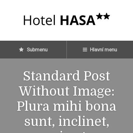
Submenu
Hlavní menu
Standard Post
Without Image:
Plura mihi bona
sunt, inclinet,