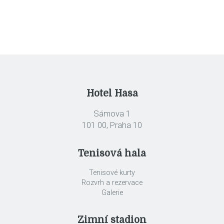
Hotel Hasa
Sámova 1
101 00, Praha 10
Tenisová hala
Tenisové kurty
Rozvrh a rezervace
Galerie
Zimní stadion