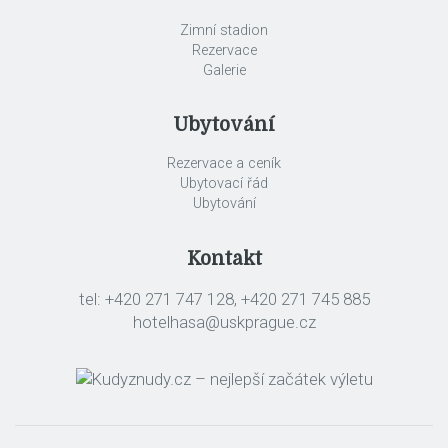
Zimní stadion
Rezervace
Galerie
Ubytování
Rezervace a ceník
Ubytovací řád
Ubytování
Kontakt
tel: +420 271 747 128, +420 271 745 885
hotelhasa@uskprague.cz