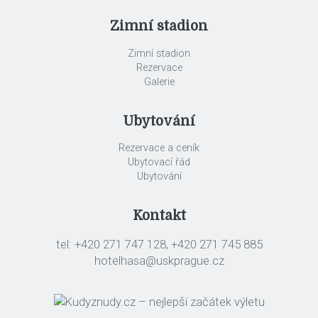
Zimní stadion
Zimní stadion
Rezervace
Galerie
Ubytování
Rezervace a ceník
Ubytovací řád
Ubytování
Kontakt
tel: +420 271 747 128, +420 271 745 885
hotelhasa@uskprague.cz