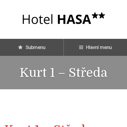
Submenu
Hlavní menu
Kurt 1 – Středa