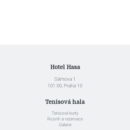
Hotel Hasa
Sámova 1
101 00, Praha 10
Tenisová hala
Tenisové kurty
Rozvrh a rezervace
Galerie