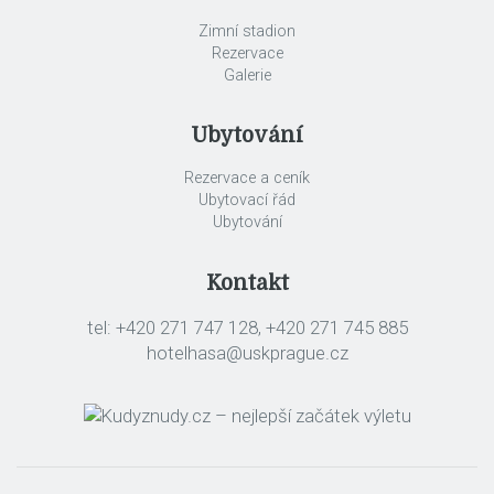
Zimní stadion
Rezervace
Galerie
Ubytování
Rezervace a ceník
Ubytovací řád
Ubytování
Kontakt
tel: +420 271 747 128, +420 271 745 885
hotelhasa@uskprague.cz