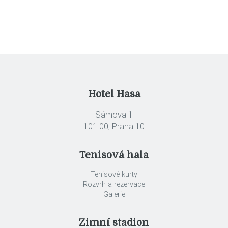
Hotel Hasa
Sámova 1
101 00, Praha 10
Tenisová hala
Tenisové kurty
Rozvrh a rezervace
Galerie
Zimní stadion