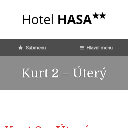
Submenu
Hlavní menu
Kurt 2 – Úterý