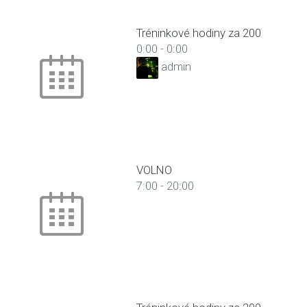
Tréninkové hodiny za 200
0:00
-
0:00
admin
VOLNO
7:00
-
20:00