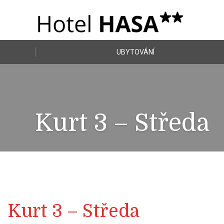
UBYTOVÁNÍ
Kurt 3 – Středa
Kurt 3 – Středa