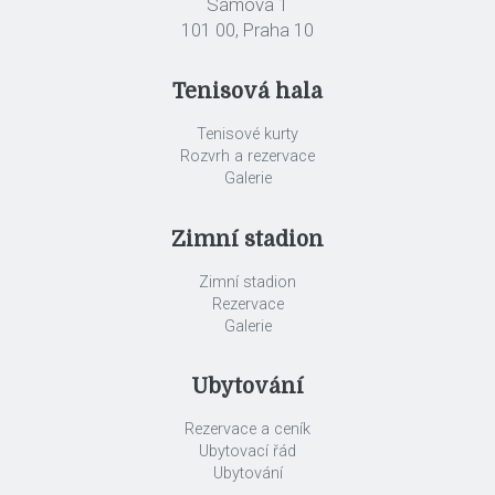
Sámova 1
101 00, Praha 10
Tenisová hala
Tenisové kurty
Rozvrh a rezervace
Galerie
Zimní stadion
Zimní stadion
Rezervace
Galerie
Ubytování
Rezervace a ceník
Ubytovací řád
Ubytování