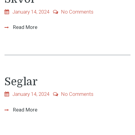
January 14, 2024
No Comments
Read More
Seglar
January 14, 2024
No Comments
Read More