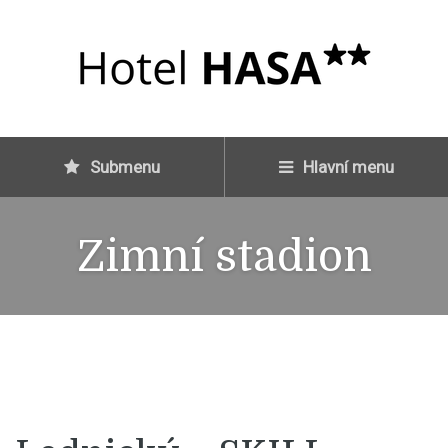
Submenu
Hlavní menu
Zimní stadion