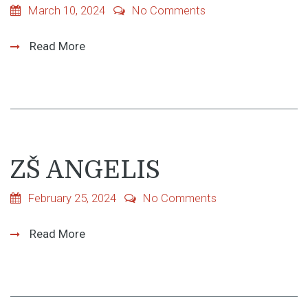
March 10, 2024
No Comments
Read More
ZŠ ANGELIS
February 25, 2024
No Comments
Read More