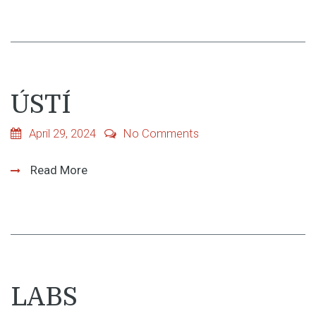
ÚSTÍ
April 29, 2024
No Comments
Read More
LABS