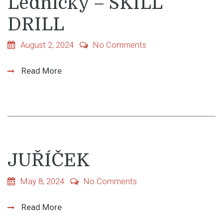
Lednický – SKILL
DRILL
August 2, 2024
No Comments
Read More
JUŘÍČEK
May 8, 2024
No Comments
Read More