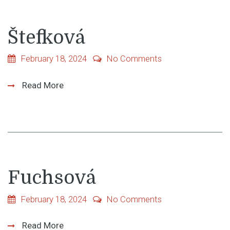
Štefková
February 18, 2024
No Comments
Read More
Fuchsová
February 18, 2024
No Comments
Read More