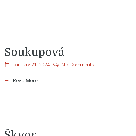
Soukupová
January 21, 2024
No Comments
Read More
Škvor