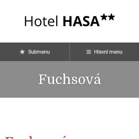
Submenu
Hlavní menu
Fuchsová