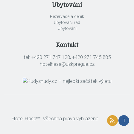
Ubytování
Rezervace a ceník
Ubytovací řád
Ubytování
Kontakt
tel: +420 271 747 128, +420 271 745 885
hotelhasa@uskprague.cz
Hotel Hasa**. Všechna práva vyhrazena.