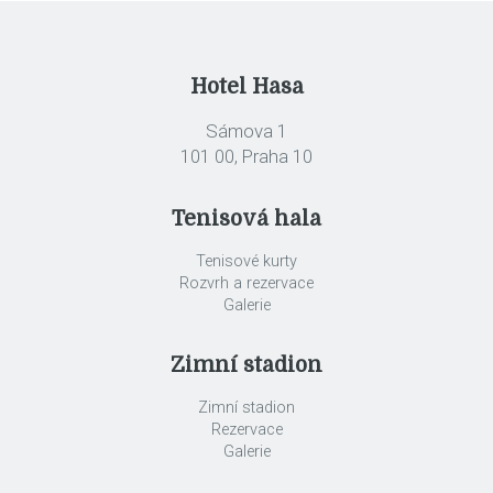
Hotel Hasa
Sámova 1
101 00, Praha 10
Tenisová hala
Tenisové kurty
Rozvrh a rezervace
Galerie
Zimní stadion
Zimní stadion
Rezervace
Galerie