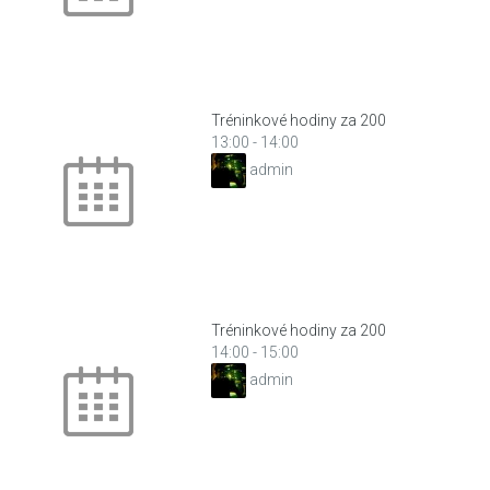
Tréninkové hodiny za 200
13:00
-
14:00
admin
Tréninkové hodiny za 200
14:00
-
15:00
admin