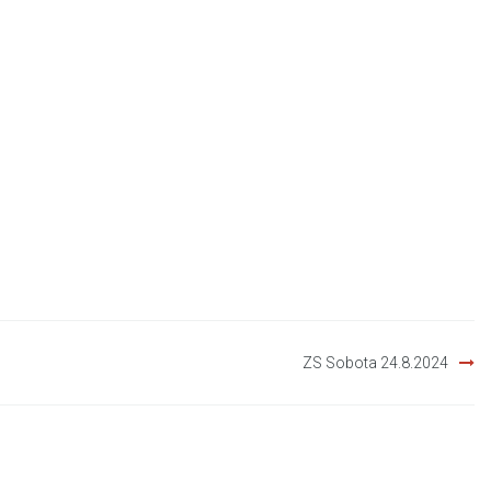
ZS Sobota 24.8.2024