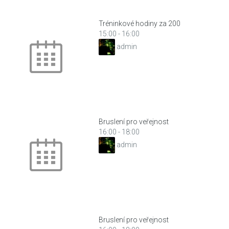
Tréninkové hodiny za 200
15:00
-
16:00
admin
Bruslení pro veřejnost
16:00
-
18:00
admin
Bruslení pro veřejnost