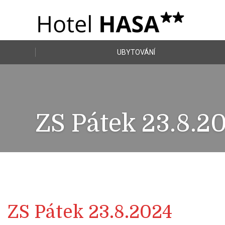
UBYTOVÁNÍ
ZS Pátek 23.8.2
ZS Pátek 23.8.2024