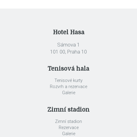
Hotel Hasa
Sámova 1
101 00, Praha 10
Tenisová hala
Tenisové kurty
Rozvrh a rezervace
Galerie
Zimní stadion
Zimní stadion
Rezervace
Galerie