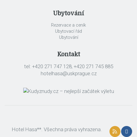
Ubytování
Rezervace a ceník
Ubytovací řád
Ubytování
Kontakt
tel: +420 271 747 128, +420 271 745 885
hotelhasa@uskprague.cz
Hotel Hasa**. Všechna práva vyhrazena.