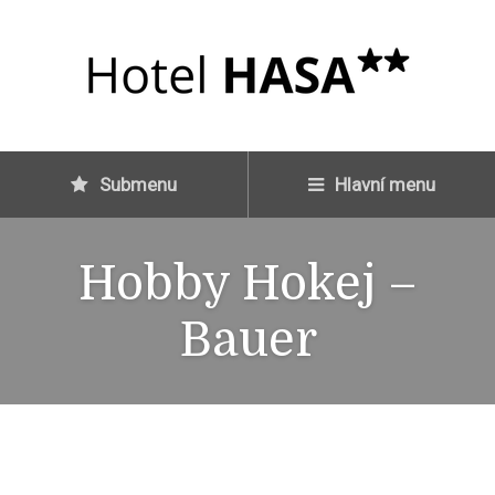
Submenu
Hlavní menu
Hobby Hokej –
Bauer