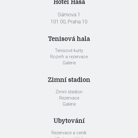
Hotel Hasa
Sámova 1
101 00, Praha 10
Tenisová hala
Tenisové kurty
Rozvrh a rezervace
Galerie
Zimní stadion
Zimní stadion
Rezervace
Galerie
Ubytování
Rezervace a ceník