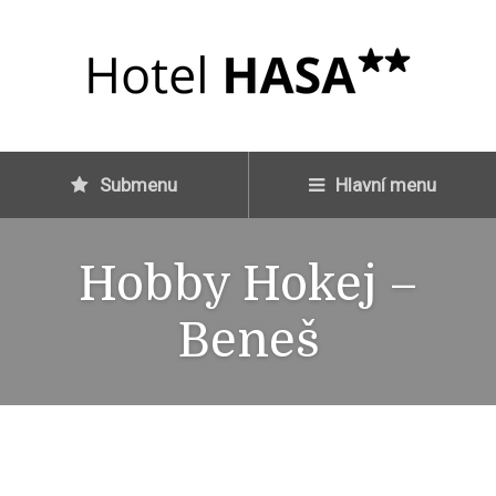
Submenu
Hlavní menu
Hobby Hokej –
Beneš