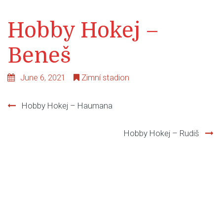
Hobby Hokej –
Beneš
June 6, 2021
Zimní stadion
Hobby Hokej – Haumana
Post
Hobby Hokej – Rudiš
navigation