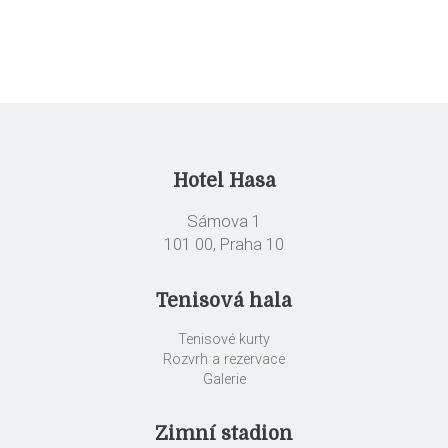
Hotel Hasa
Sámova 1
101 00, Praha 10
Tenisová hala
Tenisové kurty
Rozvrh a rezervace
Galerie
Zimní stadion