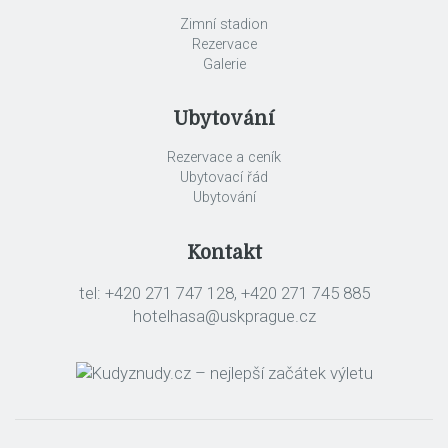
Zimní stadion
Rezervace
Galerie
Ubytování
Rezervace a ceník
Ubytovací řád
Ubytování
Kontakt
tel: +420 271 747 128, +420 271 745 885
hotelhasa@uskprague.cz