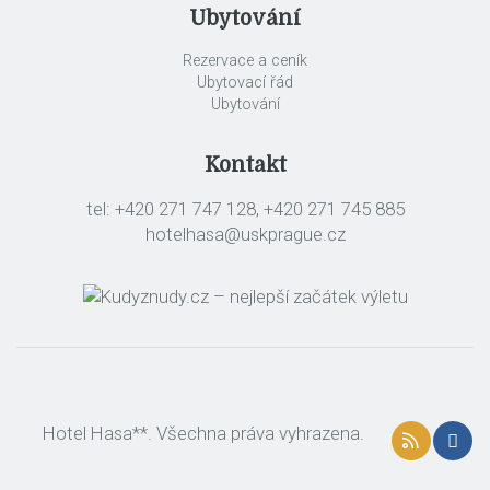
Ubytování
Rezervace a ceník
Ubytovací řád
Ubytování
Kontakt
tel: +420 271 747 128, +420 271 745 885
hotelhasa@uskprague.cz
Hotel Hasa**. Všechna práva vyhrazena.