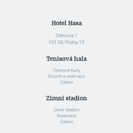
Hotel Hasa
Sámova 1
101 00, Praha 10
Tenisová hala
Tenisové kurty
Rozvrh a rezervace
Galerie
Zimní stadion
Zimní stadion
Rezervace
Galerie