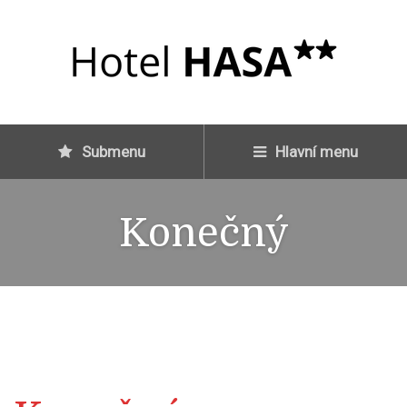
Submenu
Hlavní menu
Konečný