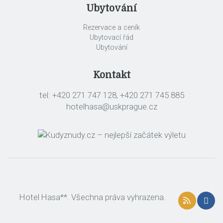
Ubytování
Rezervace a ceník
Ubytovací řád
Ubytování
Kontakt
tel: +420 271 747 128, +420 271 745 885
hotelhasa@uskprague.cz
Hotel Hasa**. Všechna práva vyhrazena.