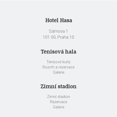
Hotel Hasa
Sámova 1
101 00, Praha 10
Tenisová hala
Tenisové kurty
Rozvrh a rezervace
Galerie
Zimní stadion
Zimní stadion
Rezervace
Galerie