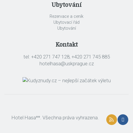
Ubytování
Rezervace a ceník
Ubytovací řád
Ubytování
Kontakt
tel: +420 271 747 128, +420 271 745 885
hotelhasa@uskprague.cz
Hotel Hasa**. Všechna práva vyhrazena.