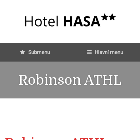
Submenu
Hlavní menu
Robinson ATHL