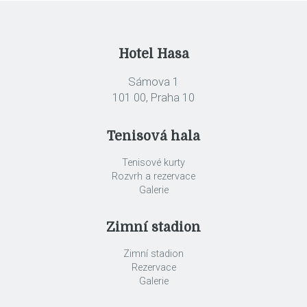
Hotel Hasa
Sámova 1
101 00, Praha 10
Tenisová hala
Tenisové kurty
Rozvrh a rezervace
Galerie
Zimní stadion
Zimní stadion
Rezervace
Galerie