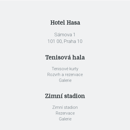
Hotel Hasa
Sámova 1
101 00, Praha 10
Tenisová hala
Tenisové kurty
Rozvrh a rezervace
Galerie
Zimní stadion
Zimní stadion
Rezervace
Galerie