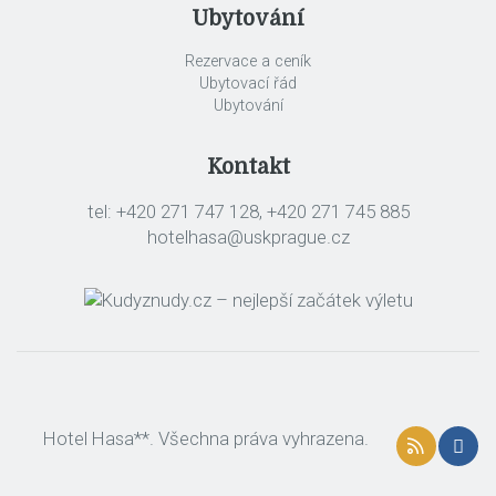
Ubytování
Rezervace a ceník
Ubytovací řád
Ubytování
Kontakt
tel: +420 271 747 128, +420 271 745 885
hotelhasa@uskprague.cz
Hotel Hasa**. Všechna práva vyhrazena.