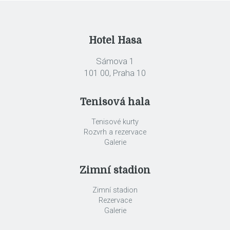
Hotel Hasa
Sámova 1
101 00, Praha 10
Tenisová hala
Tenisové kurty
Rozvrh a rezervace
Galerie
Zimní stadion
Zimní stadion
Rezervace
Galerie