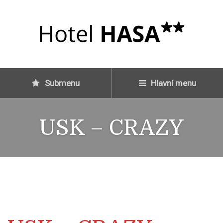
Submenu
Hlavní menu
USK – CRAZY