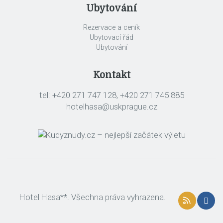
Ubytování
Rezervace a ceník
Ubytovací řád
Ubytování
Kontakt
tel: +420 271 747 128, +420 271 745 885
hotelhasa@uskprague.cz
Hotel Hasa**. Všechna práva vyhrazena.