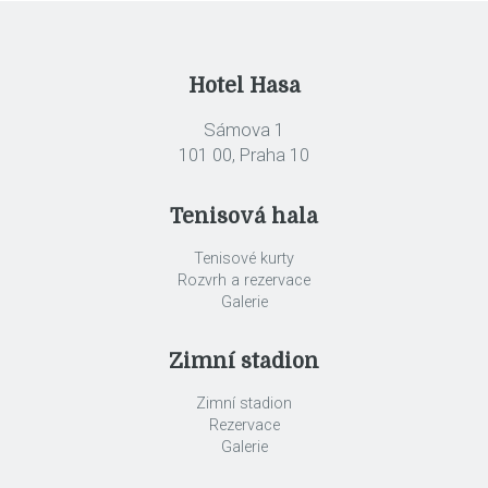
Hotel Hasa
Sámova 1
101 00, Praha 10
Tenisová hala
Tenisové kurty
Rozvrh a rezervace
Galerie
Zimní stadion
Zimní stadion
Rezervace
Galerie