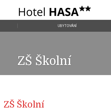
UBYTOVÁNÍ
ZŠ Školní
ZŠ Školní