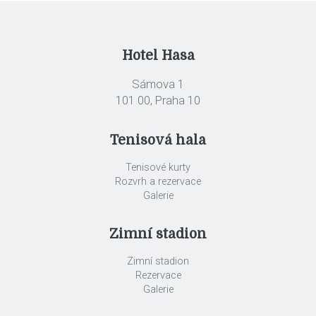
Hotel Hasa
Sámova 1
101 00, Praha 10
Tenisová hala
Tenisové kurty
Rozvrh a rezervace
Galerie
Zimní stadion
Zimní stadion
Rezervace
Galerie