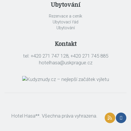
Ubytování
Rezervace a ceník
Ubytovací řád
Ubytování
Kontakt
tel: +420 271 747 128, +420 271 745 885
hotelhasa@uskprague.cz
Hotel Hasa**. Všechna práva vyhrazena.