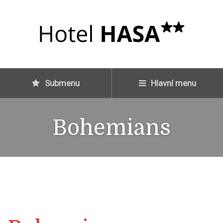
Submenu
Hlavní menu
Bohemians