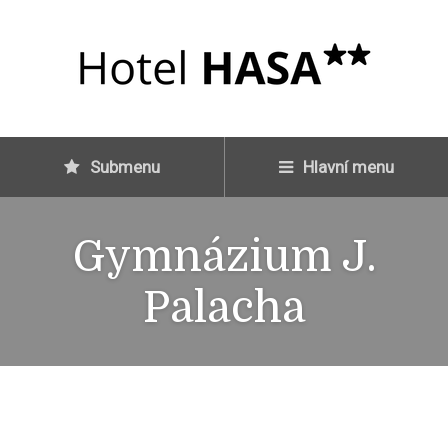
Submenu
Hlavní menu
Gymnázium J.
Palacha