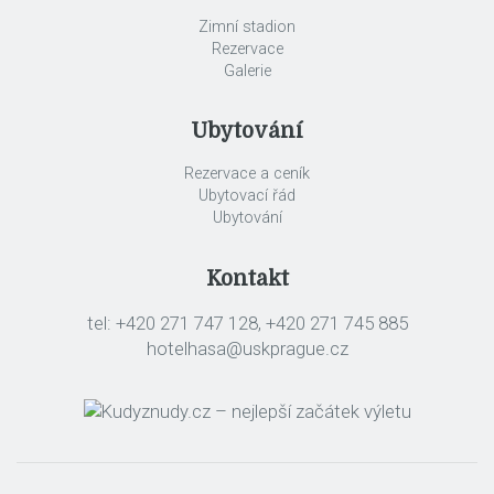
Zimní stadion
Rezervace
Galerie
Ubytování
Rezervace a ceník
Ubytovací řád
Ubytování
Kontakt
tel: +420 271 747 128, +420 271 745 885
hotelhasa@uskprague.cz