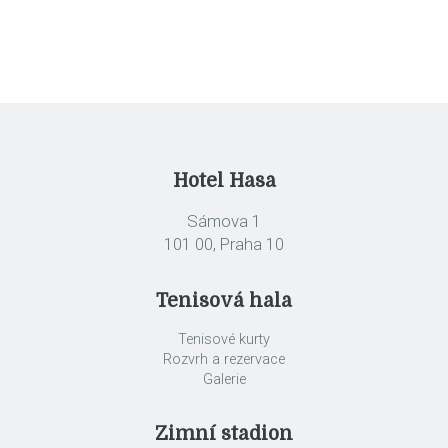
Hotel Hasa
Sámova 1
101 00, Praha 10
Tenisová hala
Tenisové kurty
Rozvrh a rezervace
Galerie
Zimní stadion